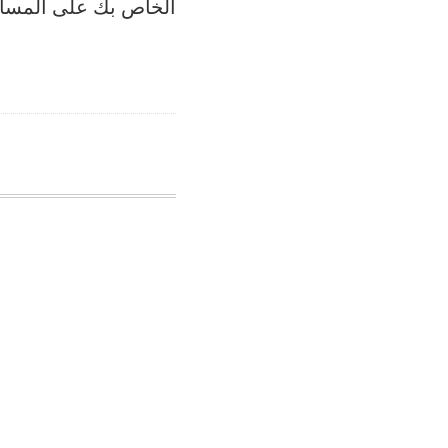
الخاص بك على المسار